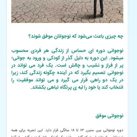
چه چیزی باعث می‌شود که نوجوانان موفق شوند؟
نوجوانی دوره ای حساس از زندگی هر فردی محسوب
میشود. این دوره به دلیل گذر از کودکی و ورود به جوانی؛
پر از فراز و نشیب و چالش است. یک فرد می تواند در
نوجوانی تصمیم بگیرد که در آینده چگونه زندگی کند، زیرا
در یک دو راهی قرار می گیرد و می تواند موفقیت را
انتخاب کند یا خود را لبه ی پرتگاه تباهی بکشاند.
نوجوانی موفق
دوره نوجوانی بین سنین ۱۳ تا ۱۸ سالگی قرار دارد. این تجربه برای همه