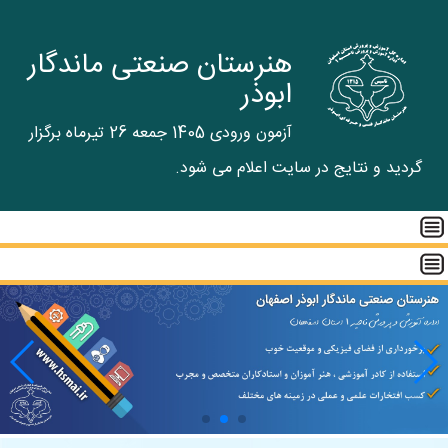
هنرستان صنعتی ماندگار
ابوذر
آزمون ورودی 1405 جمعه 26 تیرماه برگزار
گردید و نتایج در سایت اعلام می شود.