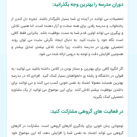
دوران مدرسه را بهترین وجه بگذرانید:
تحصیلات می توانند در آینده ی شما بسیار تاثیرگذار باشند. تجربه دل کندن از
رختخواب و مدرسه رفتن برای همه سخت و آزار دهنده است، اما همین تلاش
و پیگیری می تواند اولین قدم شما به سمت موفقیت باشد. بنابراین فقط کافی
است نگاه خود را مثبت کنید. به دنبال ایجاد نگرش مثبت می توان روند
تحصیلی بهتری در مدرسه داشت، زیرا باعث تلاش بیشتر، تمایل بیشتر و
همچنین افزایش دقت و توجه به دروس ارائه شده می شود.
اگر انگیزه کافی برای بهترین و ممتاز بودن در کلاس داشته باشید می توانید؛ به
قبولی در دانشگاه و رشته ی دلخواهتان بسیار کمک کنید. افرادی که در مدرسه
بهترین هستند معمولا اعتماد به نفس خوبی کسب می کنند و می توانند برای
داشتن موفقیت بیشتر تلاش کنند. برای این موضوع می توانید از یک مشاوره
تحصیلی کمک بگیرید.
در فعالیت های گروهی مشارکت کنید:
نوجوانی زمان خوبی برای یادگیری کارهای گروهی است. مشارکت در کارهای
گروهی می تواند اعتماد به نفس شما را افزایش دهد، که این موضوع خود