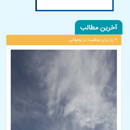
9 راز برای موفقیت در نوجوانی