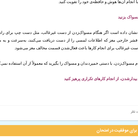
با انجام آن‌ها هوش و حافظه‌ی خود را تقویت کنید.
نشان داده است اگر هنگام مسواک‌زدن از دست غیرغالب، مثل دست چپ برای راس
 قشر خارجی مغز که اطلاعات لمسی را از دست دریافت می‌کنند، به‌سرعت و به 
ز دست غیرغالب برای انجام کارها باعث فعال‌شدن قسمت مخالف مغز می‌شود.
م مسواک‌زدن، با دستی خمیردندان و مسواک را بگیرید که معمولاً از آن استفاده نمی‌کن
 نظر
برای موفقیت در امتحان