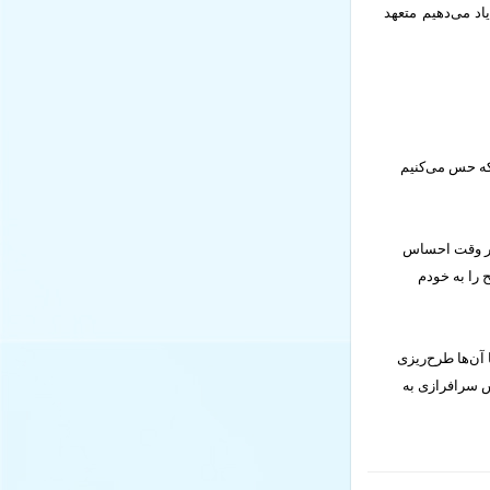
یاد می‌دهیم متعهد
 که حس می‌کنیم
 هر وقت احساس
 را به خودم
 آن‌ها طرح‌ریزی
س سرافرازی به