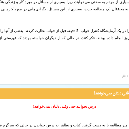
سیاری از مردم به سختی می‌خوابند، زیرا بسیاری از مسائل در مورد کار و زندگی هن
 به محققان یک مطالعه جدید، بسیاری از این مسائل، نگرانی‌هایی در مورد کارهایی 
محققان 57 داوطلب را در یک آزمایشگاه کنترل خواب، 5 دقیقه قبل از خواب نظارت کردند. ب
ز انجام داده بودند، فکر کنند، در حالی که از دیگران خواسته بودند که فهرستی از 
0 نظر
تی دلتان نمی‌خواهد!
درس بخوانید حتی وقتی دلتان نمی‌خواهد!
یز مطالعه یا به دست گرفتن کتاب و تظاهر به درس خواندن در حالی که سرگرم فک