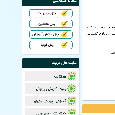
سامانه همکلاسی
ت‌دست‌ها، استفاده
میزان زیادی گسترش
ید.
سایت های مرتبط