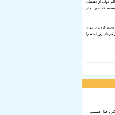
گام خواب از ذهنشان
هستند که هنوز انجام
عضی از آنها را مجبور کردند در مورد
کارهای روز آینده را
ر و خیال هستیم،