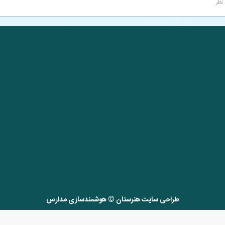
طراحی سایت هنرستان
©
هوشمندسازی مدارس