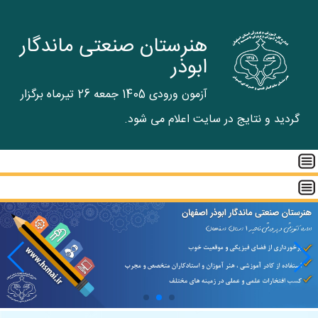
هنرستان صنعتی ماندگار
ابوذر
آزمون ورودی 1405 جمعه 26 تیرماه برگزار
گردید و نتایج در سایت اعلام می شود.