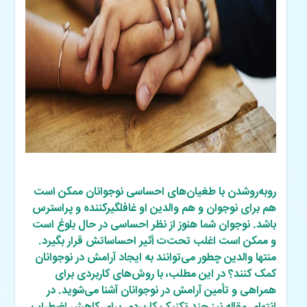
روبه‌روشدن با طغیان‌های احساسی نوجوانان ممکن است
هم برای نوجوان و هم والدین او غافلگیرکننده و پراسترس
باشد. نوجوان شما هنوز از نظر احساسی در حال بلوغ است
و ممکن است اغلب تحت‌ت أثیر احساساتش قرار بگیرد.
منتها والدین چطور می‌توانند به ایجاد آرامش در نوجوانان
کمک کنند؟ در این مطلب، با روش‌های کاربردی برای
همراهی و تأمین آرامش در نوجوانان آشنا می‌شوید. در