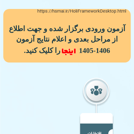
https://hsmai.ir/HoliFrameworkDesktop.html
آزمون ورودی برگزار شده و جهت اطلاع
از مراحل بعدی و اعلام نتایج آزمون
1406-1405
را کلیک کنید.