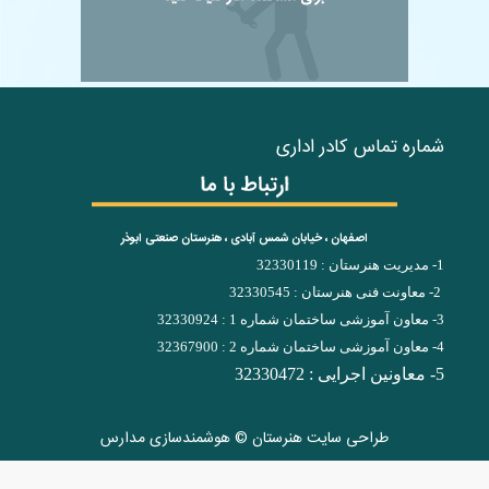
شماره تماس کادر اداری
اصفهان ، خیابان شمس آبادی ، هنرستان صنعتی ابوذر
1- مدیریت هنرستان : 32330119
2- معاونت فنی هنرستان : 32330545
3- معاون آموزشی ساختمان شماره 1 : 32330924
4- معاون آموزشی ساختمان شماره 2 : 32367900
5- معاونین اجرایی : 32330472
طراحی سایت هنرستان
©
هوشمندسازی مدارس