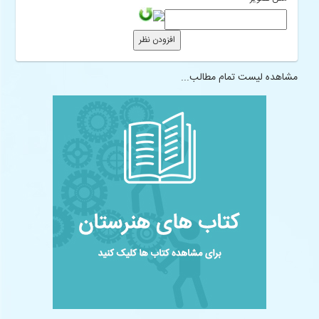
مشاهده لیست تمام مطالب...