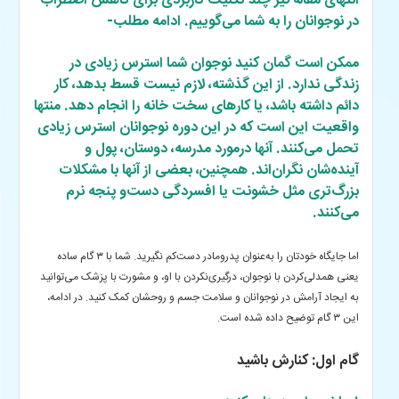
انتهای مقاله نیز چند تکنیک کاربردی برای کاهش اضطراب
در نوجوانان را به شما می‌گوییم. ادامه مطلب-
ممکن است گمان کنید نوجوان شما استرس زیادی در
زندگی ندارد. از این گذشته، لازم نیست قسط بدهد، کار
دائم داشته باشد، یا کارهای سخت خانه را انجام دهد. منتها
واقعیت این است که در این دوره نوجوانان استرس زیادی
تحمل می‌کنند. آنها درمورد مدرسه، دوستان، پول و
آینده‌شان نگران‌اند. همچنین، بعضی از آنها با مشکلات
بزرگ‌تری مثل خشونت یا افسردگی دست‌و پنجه نرم
می‌کنند.
اما جایگاه خودتان را به‌عنوان پدرومادر دست‌کم نگیرید. شما با ۳ گام ساده
یعنی همدلی‌کردن با نوجوان، درگیری‌نکردن با او، و مشورت با پزشک می‌توانید
به ایجاد آرامش در نوجوانان و سلامت جسم و روحشان کمک کنید. در ادامه،
این ۳ گام توضیح داده شده است.
گام اول: کنارش باشید