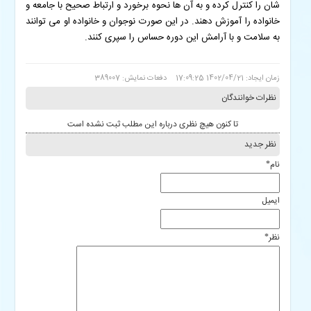
شان را کنترل کرده و به آن ها نحوه برخورد و ارتباط صحیح با جامعه و
خانواده را آموزش دهند. در این صورت نوجوان و خانواده او می توانند
به سلامت و با آرامش این دوره حساس را سپری کنند.
زمان ایجاد: 1402/04/21 17:09:25
دفعات نمایش: 389007
نظرات خوانندگان
تا کنون هیچ نظری درباره این مطلب ثبت نشده است
نظر جدید
نام
*
ایمیل
نظر
*