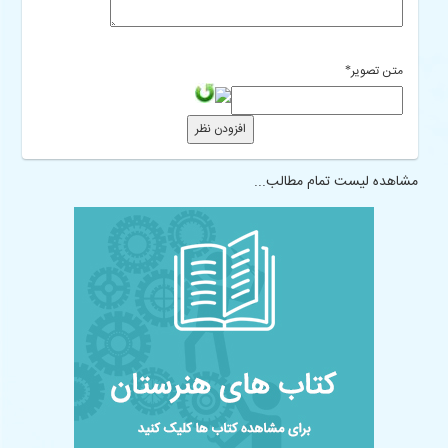
متن تصویر
*
مشاهده لیست تمام مطالب...