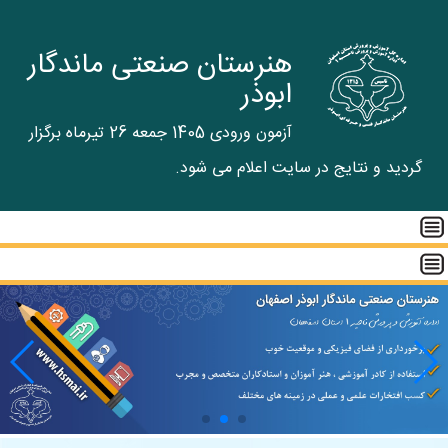
هنرستان صنعتی ماندگار
ابوذر
آزمون ورودی 1405 جمعه 26 تیرماه برگزار
گردید و نتایج در سایت اعلام می شود.