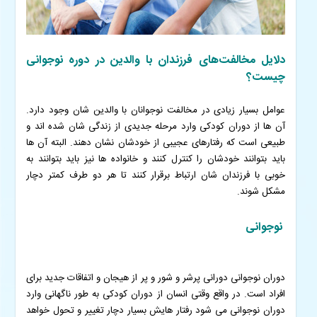
دلایل مخالفت‌های فرزندان با والدین در دوره نوجوانی
چیست؟
عوامل بسیار زیادی در مخالفت نوجوانان با والدین شان وجود دارد.
آن ها از دوران کودکی وارد مرحله جدیدی از زندگی شان شده اند و
طبیعی است که رفتارهای عجیبی از خودشان نشان دهند. البته آن ها
باید بتوانند خودشان را کنترل کنند و خانواده ها نیز باید بتوانند به
خوبی با فرزندان شان ارتباط برقرار کنند تا هر دو طرف کمتر دچار
مشکل شوند.
نوجوانی
دوران نوجوانی دورانی پرشر و شور و پر از هیجان و اتفاقات جدید برای
افراد است. در واقع وقتی انسان از دوران کودکی به طور ناگهانی وارد
دوران نوجوانی می شود رفتار هایش بسیار دچار تغییر و تحول خواهد