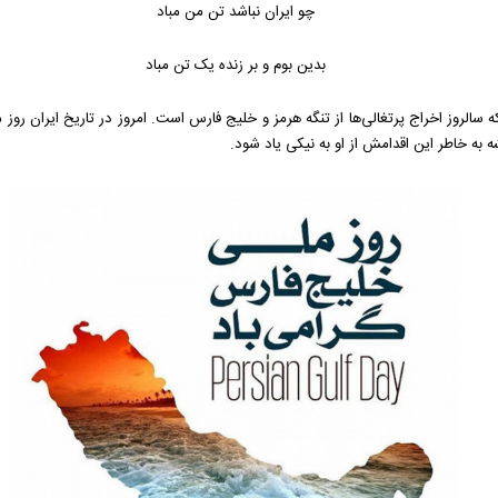
چو ایران نباشد تن من مباد
بدین بوم و بر زنده یک تن مباد
ذاری شده که سالروز اخراج پرتغالی‌ها از تنگه هرمز و خلیج فارس است. امروز در تاریخ ایر