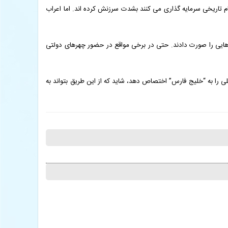
ام تاریخی سرمایه گذاری می کنند بشدت سرزنش کرده اند. اما اعراب
 هایی را صورت دادند. حتی در برخی مواقع در حضور چهرهای دولتی
ی را به “خلیج فارس” اختصاص دهد، شاید که از این طریق بتواند به