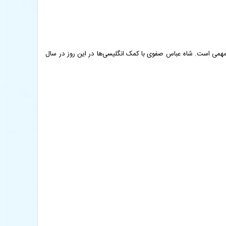
ان روز مهمی است. شاه عباس صفوی با کمک انگلیسی‌ها در این روز در سال