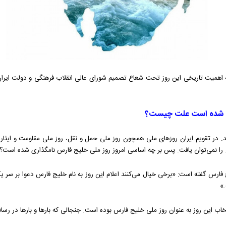
ر تقویم ایران روزهای ملی همچون روز ملی حمل و نقل، روز ملی مقاومت و ایثار، ر
و.. را نمی‌توان یافت. پس بر چه اساسی امروز روز ملی خلیج فارس نامگذاری شده است؟
 فارس گفته است: «برخی خیال می‌کنند اعلام این روز به نام خلیج فارس دعوا بر سر
»
اب این روز به عنوان روز ملی خلیج فارس بوده است. جنجالی که بارها و بارها در رس