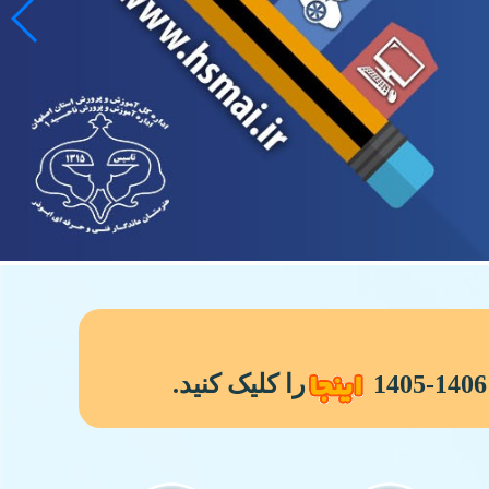
را کلیک کنید.