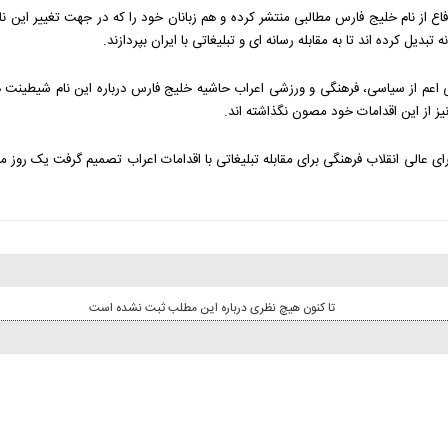
ع از نام خلیج فارس مطالبی منتشر کرده و هم زبانان خود را که در جهت تغییر این ن
یل کرده اند تا به مقابله رسانه ای و تبلیغاتی با ایران بپردازند.
می اعم از سیاسی، فرهنگی و ورزشی اعراب حاشیه خلیج فارس درباره این نام شیطینت
یز از این اقدامات خود مصون نگذاشته اند.
 عالی انقلاب فرهنگی برای مقابله تبلیغاتی با اقدامات اعراب تصمیم گرفت یک روز مل
تا کنون هیچ نظری درباره این مطلب ثبت نشده است