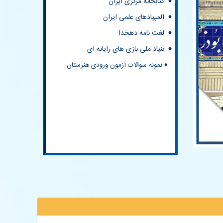
♦ بنیاد ملی بازی های رایانه ای
♦ نمونه سوالات آزمون ورودی هنرستان