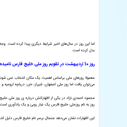
بدل کرده است.
روز 10 اردیبهشت در تقویم روز ملی خلیج فارس نامیده شده است علت چیست؟
معمولا روزهای ملی براساس اهمیت یک مکان انتخاب نمی شوند. د
می‌توان یافت اما روز ملی اصفهان، شیراز، خزر، دریاچه ارومیه 
محمود احمدی نژاد در یکی از اظهاراتش درباره ی روز ملی خلیج
روز به نام روزملی خلیج فارس یک غبار روبی و یک یادآوری است.
این اظهارات نشان می‌دهد جنجال برسر نام خلیج فارس دلیل انتخ