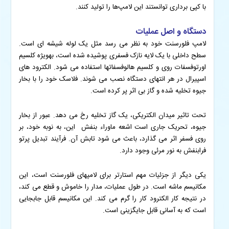
با کپی برداری توانستند این لامپ‌ها را تولید کنند.
دستگاه و اصل عملیات
لامپ فلورسنت خود به نظر می رسد مثل یک لوله شیشه ای است.
سطح داخلی با یک لایه نازک فسفری پوشیده شده است، بهویژه کلسیم
اورتوفسفات روی و کلسیم هالوفسفاتها استفاده می شود. الکترود های
اسپیرال در هر انتهای دستگاه نصب می شوند. فلاسک خود را با بخار
جیوه تخلیه شده و گاز بی اثر پر کرده است.
تحت تاثیر میدان الکتریکی، یک گاز تخلیه رخ می دهد. عبور از بخار
جیوه، تحریک جاری است اشعه ماوراء بنفش این، به نوبه خود، بر
روی فسفر اثر می گذارد، باعث می شود تابش آن. فرآیند تبدیل پرتو
فرابنفش به نور مرئی وجود دارد.
یکی دیگر از جزئیات مهم استارتر برای لامپهای فلورسنت است، این
مکانیسم ماشه است. در طول عملیات، مدار را خاموش و قطع می کند،
در نتیجه کار الکترود کار را گرم می کند. این مکانیسم قابل جابجایی
است که به آسانی قابل جایگزینی است.