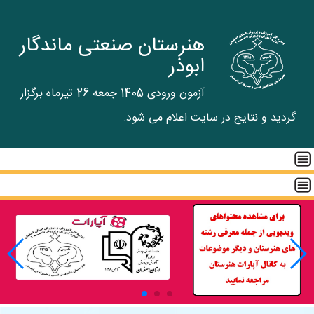
هنرستان صنعتی ماندگار
ابوذر
آزمون ورودی 1405 جمعه 26 تیرماه برگزار
گردید و نتایج در سایت اعلام می شود.