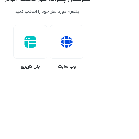
پلتفرم مورد نظر خود را انتخاب کنید
وب سایت
پنل کاربری