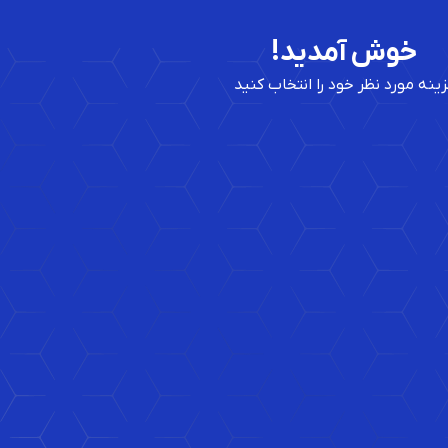
خوش آمدید!
زینه مورد نظر خود را انتخاب کنید