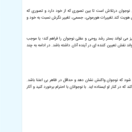
. نوجوان درتلاش است تا بین تصوری که از خود دارد و تصوری که
ساس هویت کند.تغییرات هورمونی، جسمی، تغییر نگرش نسبت به خود و
ز می تواند بستر رشد روحی و عقلی نوجوان را فراهم کند؛ یا موجب
د نقش تعیین کننده ای در آینده آنان داشته باشد. در ادامه به چند
ود که نوجوان واکنش نشان دهد و حداقل در ظاهر بی اعتنا باشد.
در کنار او ایستاده اید. با نوجوانان با احترام برخورد کنید و آثار