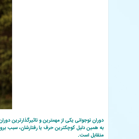
دوران نوجوانی یکی از مهمترین و تاثیرگذارترین دور
به همین دلیل کوچکترین حرف یا رفتارشان، سبب بروز
متقابل است.