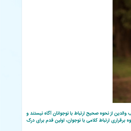
لدین از نحوه صحیح ارتباط با نوجوانان آگاه نیستند و
برقراری ارتباط کلامی با نوجوان، اولین قدم برای درک