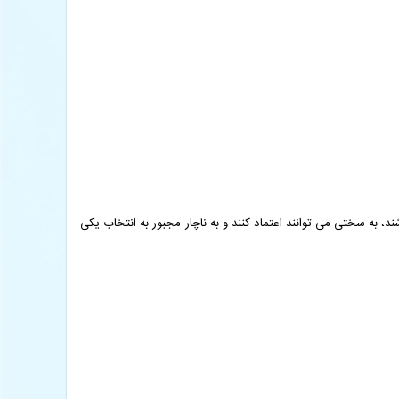
 به سختی می توانند اعتماد کنند و به ناچار مجبور به انتخاب یکی