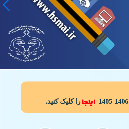
را کلیک کنید.