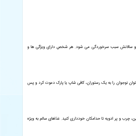
م سن و سالانش سبب سرخوردگی می شود. هر شخص دارای ویژگی ها و
توان نوجوان را به یک رستوران، کافی شاپ یا پارک دعوت کرد و پس
 چرب و پر ادویه تا حدامکان خودداری کنید. غذاهای سالم به ویژه