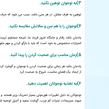
3)به نوجوان توهین نکنید.
توهین به طرف مقابل، در هر سنی باشد، سبب می شود که حرف ه
4)نوجوان را با هم سن و سالانش مقایسه نکنید.
یادمان باشد رفتار و جایگاه امروز فرزند ما، نتیجه مستقیم 
امتیازات مخصوص به خود است که باید با بازگو کردن و مهم جلوه
5)زمان مناسب برای صحبت کردن را پیدا کنید.
یادمان باشد هر زمانی برای صحبت کردن با نوجوان و گوشزد کرد
از ایجاد یک فضای مناسب، شروع به صحبت کرد.
6)به تغذیه نوجوانان اهمیت دهید.
نوجوانان به دلیل تغییرات هورمونی بسیار تحریک پزیر هستند و
میوه، سبزیجات، لبنیات کم چرب، گوشت سفید و آجیل توصیه ش