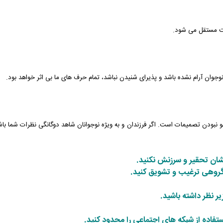
ت مستقل می شود.
جوان آرام نشده باشد و پذیرای شنیدن نباشد، تمام حرف های ما بی اثر خواهد بود.
بودن تصمیمات است. اگر فرزندان و به ویژه نوجوانان شاهد دوگانگی نظرات شما باشند،