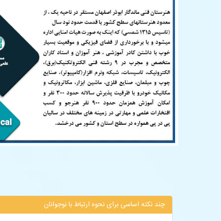
چند نکته اساسی برای نحوه ارتباط با نوجوانان