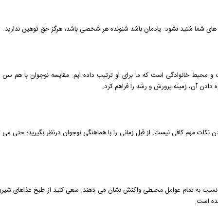
ای شما شنید نشود. یادمان باشد شنونده هر شخصی باشد، هرگز حق توهین ندارید.
تربیت و محیط خانوادگی است که ما برای او ترتیب داده ایم. مقایسه نوجوان با ه
 دادن آن، زمینه پرورش و رشد را فراهم کرد.
ن نکات مهم کافی نیست. از قبل زمانی را با هماهنگی نوجوان درنظر بگیرید؛ حتی می 
 نسبت به تمام عوامل محیطی واکنش نشان می دهند.‌ سعی کنید از طبخ غذاهای شیرین،
ده است.