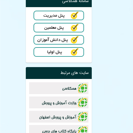
سامانه همکلاسی
سایت های مرتبط