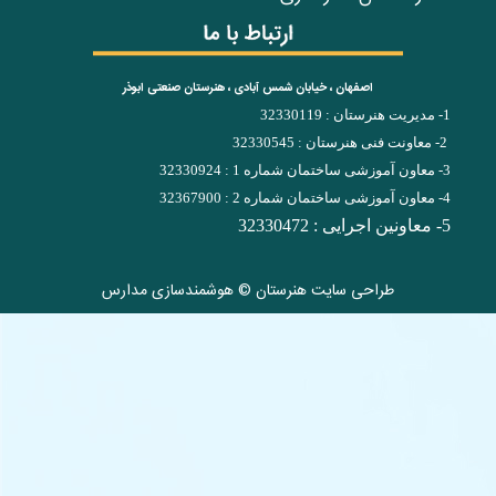
اصفهان ، خیابان شمس آبادی ، هنرستان صنعتی ابوذر
1- مدیریت هنرستان : 32330119
2- معاونت فنی هنرستان : 32330545
3- معاون آموزشی ساختمان شماره 1 : 32330924
4- معاون آموزشی ساختمان شماره 2 : 32367900
5- معاونین اجرایی : 32330472
طراحی سایت هنرستان
©
هوشمندسازی مدارس